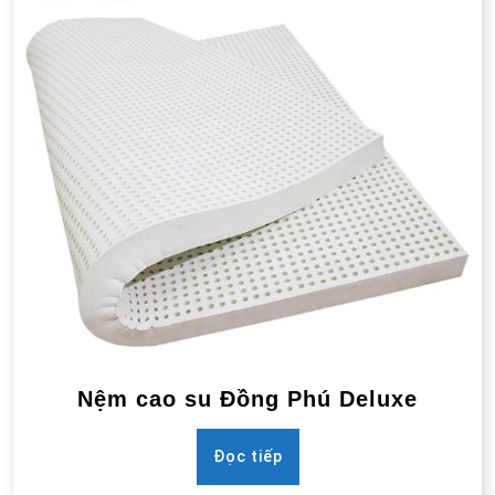
Nệm cao su Đồng Phú Deluxe
Đọc tiếp