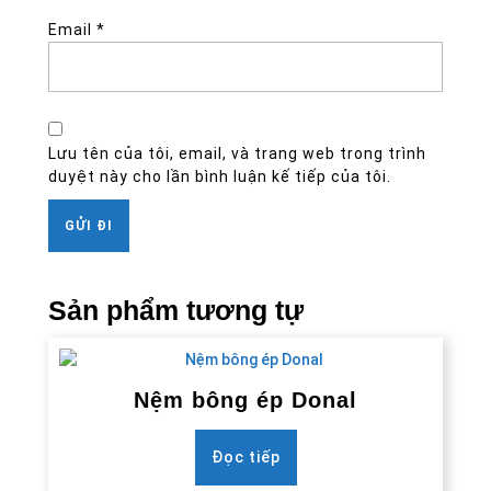
Email
*
Lưu tên của tôi, email, và trang web trong trình
duyệt này cho lần bình luận kế tiếp của tôi.
Sản phẩm tương tự
Nệm bông ép Donal
Đọc tiếp