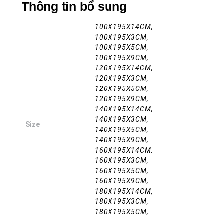
Thông tin bổ sung
100X195X14CM,
100X195X3CM,
100X195X5CM,
100X195X9CM,
120X195X14CM,
120X195X3CM,
120X195X5CM,
120X195X9CM,
140X195X14CM,
140X195X3CM,
Size
140X195X5CM,
140X195X9CM,
160X195X14CM,
160X195X3CM,
160X195X5CM,
160X195X9CM,
180X195X14CM,
180X195X3CM,
180X195X5CM,