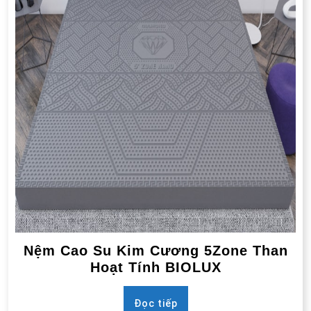
Nệm Cao Su Kim Cương 5Zone Than
Hoạt Tính BIOLUX
Đọc tiếp