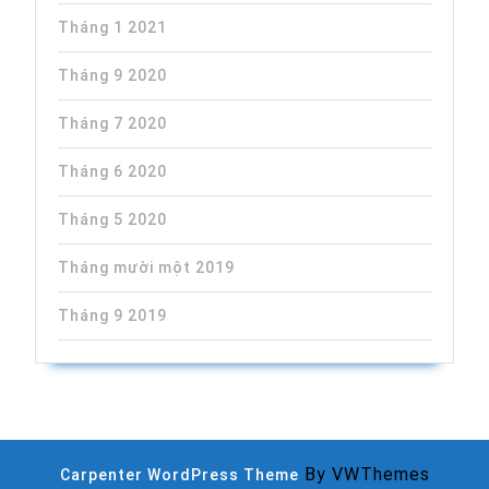
Tháng 1 2021
Tháng 9 2020
Tháng 7 2020
Tháng 6 2020
Tháng 5 2020
Tháng mười một 2019
Tháng 9 2019
By VWThemes
Carpenter WordPress Theme