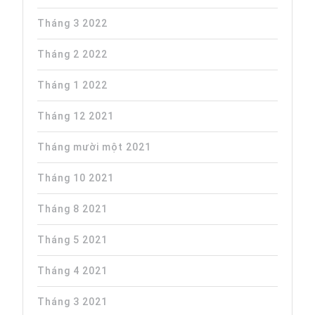
Tháng 3 2022
Tháng 2 2022
Tháng 1 2022
Tháng 12 2021
Tháng mười một 2021
Tháng 10 2021
Tháng 8 2021
Tháng 5 2021
Tháng 4 2021
Tháng 3 2021