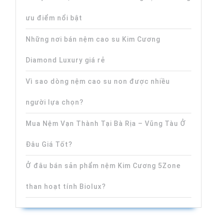
ưu điểm nổi bật
Những nơi bán nệm cao su Kim Cương
Diamond Luxury giá rẻ
Vì sao dòng nệm cao su non được nhiều
người lựa chọn?
Mua Nệm Vạn Thành Tại Bà Rịa – Vũng Tàu Ở
Đâu Giá Tốt?
Ở đâu bán sản phẩm nệm Kim Cương 5Zone
than hoạt tính Biolux?