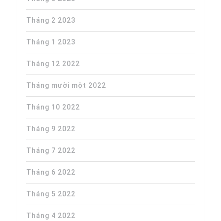
Tháng 2 2023
Tháng 1 2023
Tháng 12 2022
Tháng mười một 2022
Tháng 10 2022
Tháng 9 2022
Tháng 7 2022
Tháng 6 2022
Tháng 5 2022
Tháng 4 2022