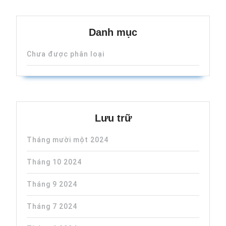
Danh mục
Chưa được phân loại
Lưu trữ
Tháng mười một 2024
Tháng 10 2024
Tháng 9 2024
Tháng 7 2024