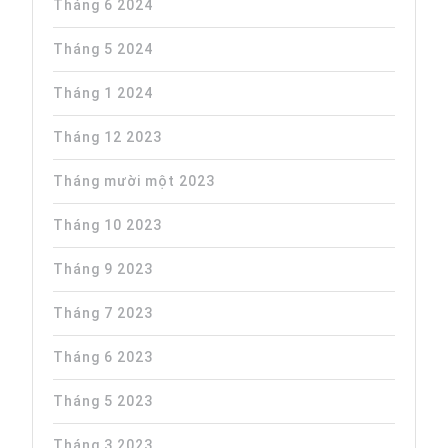
Tháng 6 2024
Tháng 5 2024
Tháng 1 2024
Tháng 12 2023
Tháng mười một 2023
Tháng 10 2023
Tháng 9 2023
Tháng 7 2023
Tháng 6 2023
Tháng 5 2023
Tháng 3 2023