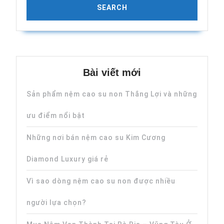
Bài viết mới
Sản phẩm nệm cao su non Thắng Lợi và những
ưu điểm nổi bật
Những nơi bán nệm cao su Kim Cương
Diamond Luxury giá rẻ
Vì sao dòng nệm cao su non được nhiều
người lựa chọn?