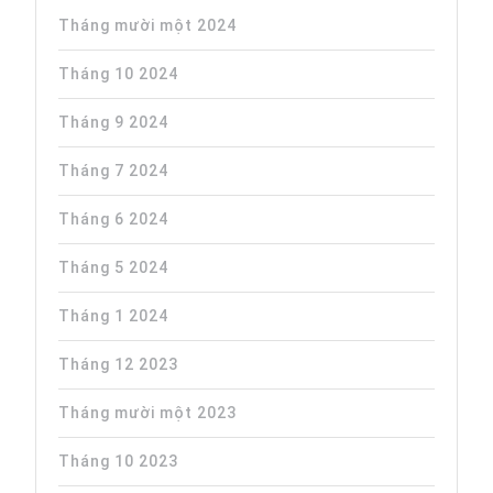
Tháng mười một 2024
Tháng 10 2024
Tháng 9 2024
Tháng 7 2024
Tháng 6 2024
Tháng 5 2024
Tháng 1 2024
Tháng 12 2023
Tháng mười một 2023
Tháng 10 2023