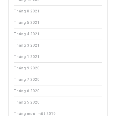
Tháng 8 2021
Tháng 5 2021
Tháng 4 2021
Tháng 3 2021
Tháng 1 2021
Tháng 9 2020
Tháng 7 2020
Tháng 6 2020
Tháng 5 2020
Tháng mười một 2019