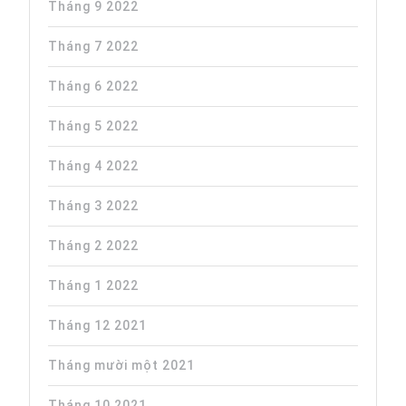
Tháng 9 2022
Tháng 7 2022
Tháng 6 2022
Tháng 5 2022
Tháng 4 2022
Tháng 3 2022
Tháng 2 2022
Tháng 1 2022
Tháng 12 2021
Tháng mười một 2021
Tháng 10 2021