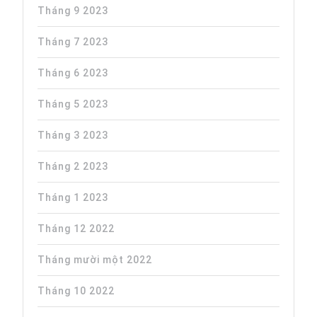
Tháng 9 2023
Tháng 7 2023
Tháng 6 2023
Tháng 5 2023
Tháng 3 2023
Tháng 2 2023
Tháng 1 2023
Tháng 12 2022
Tháng mười một 2022
Tháng 10 2022