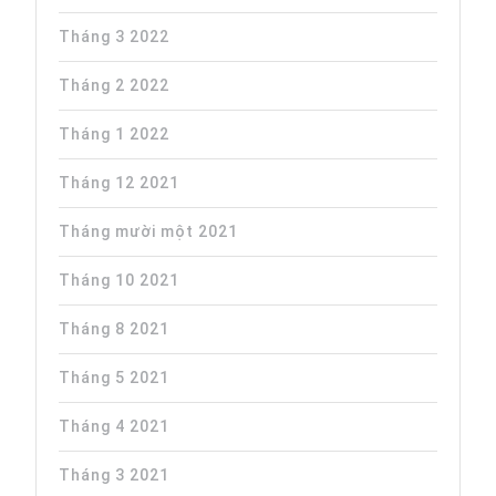
Tháng 3 2022
Tháng 2 2022
Tháng 1 2022
Tháng 12 2021
Tháng mười một 2021
Tháng 10 2021
Tháng 8 2021
Tháng 5 2021
Tháng 4 2021
Tháng 3 2021