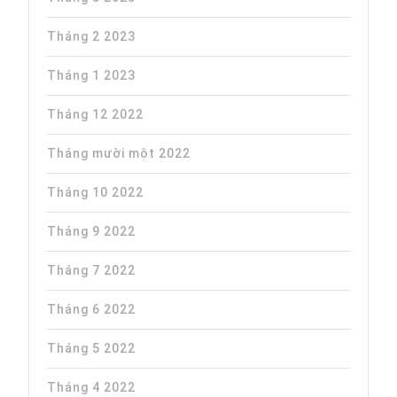
Tháng 2 2023
Tháng 1 2023
Tháng 12 2022
Tháng mười một 2022
Tháng 10 2022
Tháng 9 2022
Tháng 7 2022
Tháng 6 2022
Tháng 5 2022
Tháng 4 2022