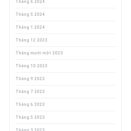
Tháng 6 2024
Tháng 5 2024
Tháng 1 2024
Tháng 12 2023
Tháng mười một 2023
Tháng 10 2023
Tháng 9 2023
Tháng 7 2023
Tháng 6 2023
Tháng 5 2023
Tháng 3 2023