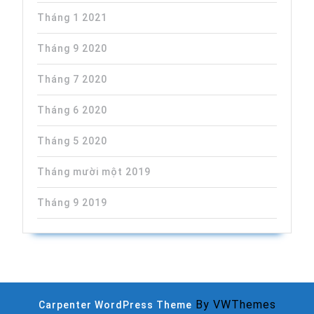
Tháng 1 2021
Tháng 9 2020
Tháng 7 2020
Tháng 6 2020
Tháng 5 2020
Tháng mười một 2019
Tháng 9 2019
By VWThemes
Carpenter WordPress Theme