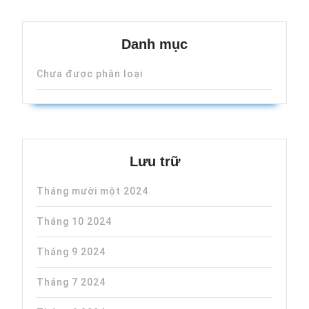
Danh mục
Chưa được phân loại
Lưu trữ
Tháng mười một 2024
Tháng 10 2024
Tháng 9 2024
Tháng 7 2024