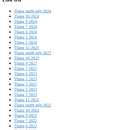
Tháng mười một 2024
Tháng 10 2024
Tháng 9 2024
Tháng 7 2024
Tháng 6 2024
Tháng 5 2024
Tháng 1 2024
Tháng 12 2023
Tháng mười một 2023
Tháng 10 2023
Tháng 9 2023
Tháng 7 2023
Tháng 6 2023
Tháng 5 2023
Tháng 3 2023
Tháng 2 2023
Tháng 1 2023
Tháng 12 2022
Tháng mười một 2022
Tháng 10 2022
Tháng 9 2022
Tháng 7 2022
Tháng 6 2022