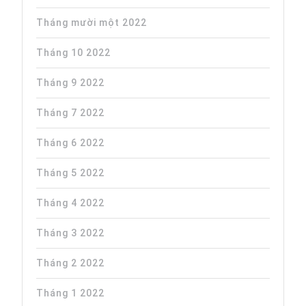
Tháng mười một 2022
Tháng 10 2022
Tháng 9 2022
Tháng 7 2022
Tháng 6 2022
Tháng 5 2022
Tháng 4 2022
Tháng 3 2022
Tháng 2 2022
Tháng 1 2022