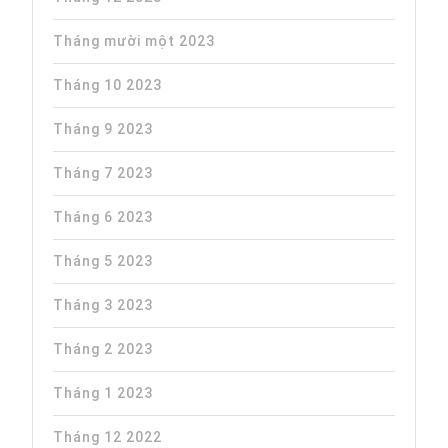
Tháng mười một 2023
Tháng 10 2023
Tháng 9 2023
Tháng 7 2023
Tháng 6 2023
Tháng 5 2023
Tháng 3 2023
Tháng 2 2023
Tháng 1 2023
Tháng 12 2022