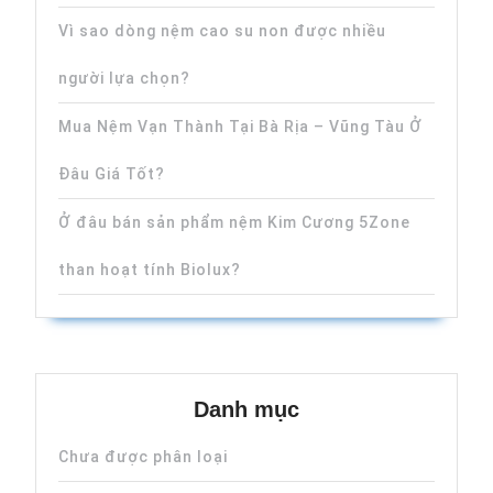
Vì sao dòng nệm cao su non được nhiều
người lựa chọn?
Mua Nệm Vạn Thành Tại Bà Rịa – Vũng Tàu Ở
Đâu Giá Tốt?
Ở đâu bán sản phẩm nệm Kim Cương 5Zone
than hoạt tính Biolux?
Danh mục
Chưa được phân loại