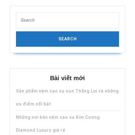
Search
for:
Bài viết mới
Sản phẩm nệm cao su non Thắng Lợi và những
ưu điểm nổi bật
Những nơi bán nệm cao su Kim Cương
Diamond Luxury giá rẻ