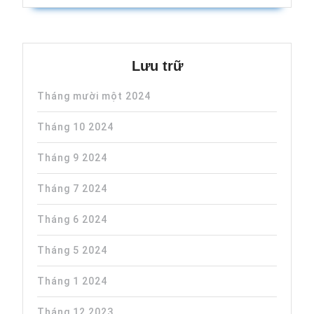
Lưu trữ
Tháng mười một 2024
Tháng 10 2024
Tháng 9 2024
Tháng 7 2024
Tháng 6 2024
Tháng 5 2024
Tháng 1 2024
Tháng 12 2023