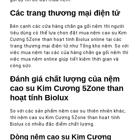
Các trang thương mại điện tử
Bên cạnh các cửa hàng chăn ga gối nệm thì người
tiêu dùng có thể lựa chọn đặt mua nệm cao su Kim
Cương 5Zone than hoạt tính Biolux online tại các
trang thương mại điện tử như Tổng kho nệm. So với
việc mua nệm tại các của hàng chăn ga gối nệm thì
việc mua nệm online giúp tiết kiệm thời gian và
công sức.
Đánh giá chất lượng của nệm
cao su Kim Cương 5Zone than
hoạt tính Biolux
So với các sản phẩm nệm cao su thiên nhiên khác,
thì nệm cao su Kim Cương 5Zone than hoạt tính
Biolux có nhiều đặc điểm chất lượng.
Dòng nệm cao su Kim Cương