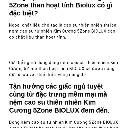
5Zone than hoạt tính Biolux có gì
đặc biệt?
Ngoài chất liệu chế tạo là cao su thiên nhiên thì loại
nệm cao su tự nhiên Kim Cương 5Zone BIOLUX còn
có chất liệu than hoạt tính.
Cơ thể người dùng dòng nệm cao su thiên nhiên Kim
Cương 5Zone than hoạt tính BIOLUX sẽ được nâng
đỡ tối ưu với thiết kế 5 vùng nâng đỡ.
Tận hưởng các giấc ngủ tuyệt
cùng từ đặc trưng mềm mại mà
nệm cao su thiên nhiên Kim
Cương 5Zone BIOLUX đem đến.
Dòng nệm cao su tự nhiên Kim Cương 5Zone BIOLUX