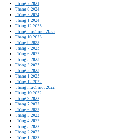
Tháng 7 2024
Tháng 6 2024
Tháng 5 2024
Tháng 1 2024
Tháng 12 2023
Tháng mười một 2023
Tháng 10 2023
Tháng 9 2023
Tháng 7 2023
Tháng 6 2023
Tháng 5 2023
Tháng 3 2023
Tháng 2 2023
Tháng 1 2023
Tháng 12 2022
Tháng mười một 2022
Tháng 10 2022
Tháng 9 2022
Tháng 7 2022
Tháng 6 2022
Tháng 5 2022
Tháng 4 2022
Tháng 3 2022
Tháng 2 2022
Tháng 1 2022