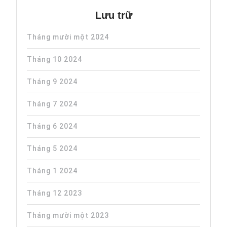
Lưu trữ
Tháng mười một 2024
Tháng 10 2024
Tháng 9 2024
Tháng 7 2024
Tháng 6 2024
Tháng 5 2024
Tháng 1 2024
Tháng 12 2023
Tháng mười một 2023