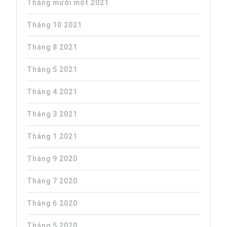
Tháng mười một 2021
Tháng 10 2021
Tháng 8 2021
Tháng 5 2021
Tháng 4 2021
Tháng 3 2021
Tháng 1 2021
Tháng 9 2020
Tháng 7 2020
Tháng 6 2020
Tháng 5 2020