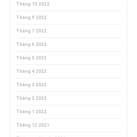
Tháng 10 2022
Tháng 9 2022
Tháng 7 2022
Tháng 6 2022
Tháng 5 2022
Tháng 4 2022
Tháng 3 2022
Tháng 2 2022
Tháng 1 2022
Tháng 12 2021