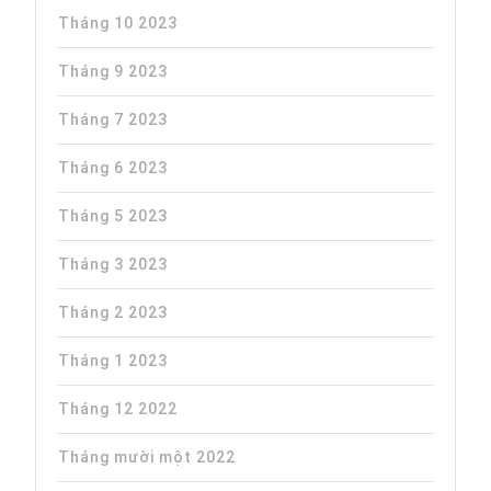
Tháng 10 2023
Tháng 9 2023
Tháng 7 2023
Tháng 6 2023
Tháng 5 2023
Tháng 3 2023
Tháng 2 2023
Tháng 1 2023
Tháng 12 2022
Tháng mười một 2022