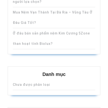
người lựa chọn?
Mua Nệm Vạn Thành Tại Bà Rịa – Vũng Tàu Ở
Đâu Giá Tốt?
Ở đâu bán sản phẩm nệm Kim Cương 5Zone
than hoạt tính Biolux?
Danh mục
Chưa được phân loại