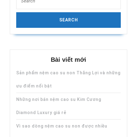
for:
Bài viết mới
Sản phẩm nệm cao su non Thắng Lợi và những
ưu điểm nổi bật
Những nơi bán nệm cao su Kim Cương
Diamond Luxury giá rẻ
Vì sao dòng nệm cao su non được nhiều