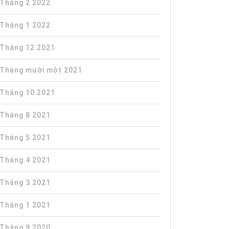
Tháng 2 2022
Tháng 1 2022
Tháng 12 2021
Tháng mười một 2021
Tháng 10 2021
Tháng 8 2021
Tháng 5 2021
Tháng 4 2021
Tháng 3 2021
Tháng 1 2021
Tháng 9 2020