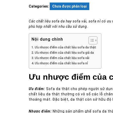
Categories:
Chưa được phân loại
Các chất liệu sofa da hay sofa vải, sofa nỉ có ư
phù hợp nhất với nhu cầu sử dụng.
Nội dung chính
Ưu nhược điểm của chất liệu sofa da thật
Ưu nhược điểm của chất liệu sofa giả da
Ưu nhược điểm của chất liệu sofa vải
Ưu nhược điểm của chất liệu sofa nỉ
Ưu nhược điểm của ch
Ưu điểm:
Sofa da thật cho phép người sử dụng
chất liệu da thật thường có vô số các lỗ châ
thoáng mát. Đặc biệt, da thật còn sở hữu độ 
Nhược điểm:
Những sản phẩm ghế sofa da thật