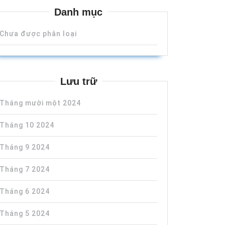
Danh mục
Chưa được phân loại
Lưu trữ
Tháng mười một 2024
Tháng 10 2024
Tháng 9 2024
Tháng 7 2024
Tháng 6 2024
Tháng 5 2024