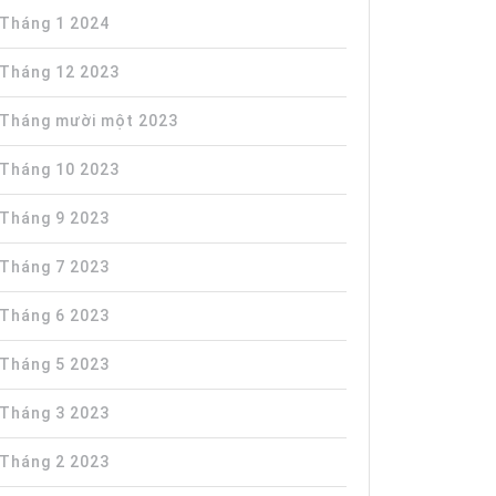
Tháng 1 2024
Tháng 12 2023
Tháng mười một 2023
Tháng 10 2023
Tháng 9 2023
Tháng 7 2023
Tháng 6 2023
Tháng 5 2023
Tháng 3 2023
Tháng 2 2023