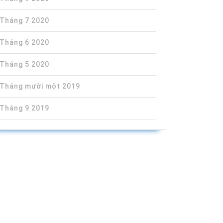
Tháng 7 2020
Tháng 6 2020
Tháng 5 2020
Tháng mười một 2019
Tháng 9 2019