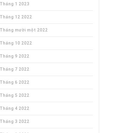
Tháng 1 2023
Tháng 12 2022
Tháng mười một 2022
Tháng 10 2022
Tháng 9 2022
Tháng 7 2022
Tháng 6 2022
Tháng 5 2022
Tháng 4 2022
Tháng 3 2022