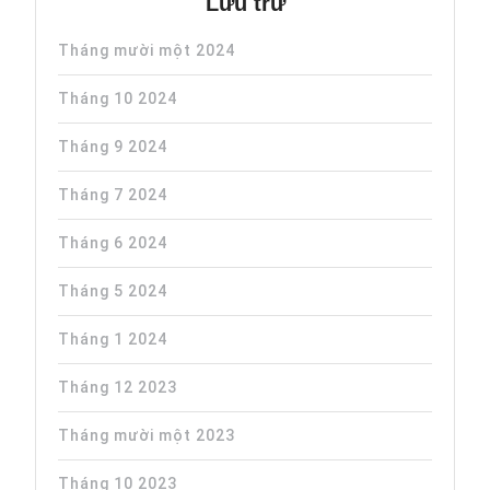
Lưu trữ
Tháng mười một 2024
Tháng 10 2024
Tháng 9 2024
Tháng 7 2024
Tháng 6 2024
Tháng 5 2024
Tháng 1 2024
Tháng 12 2023
Tháng mười một 2023
Tháng 10 2023