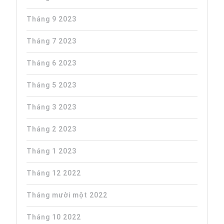
Tháng 9 2023
Tháng 7 2023
Tháng 6 2023
Tháng 5 2023
Tháng 3 2023
Tháng 2 2023
Tháng 1 2023
Tháng 12 2022
Tháng mười một 2022
Tháng 10 2022