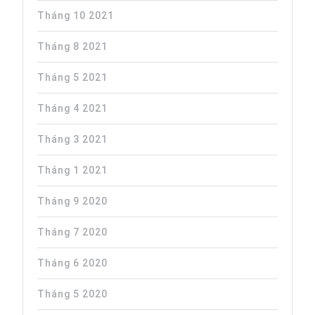
Tháng 10 2021
Tháng 8 2021
Tháng 5 2021
Tháng 4 2021
Tháng 3 2021
Tháng 1 2021
Tháng 9 2020
Tháng 7 2020
Tháng 6 2020
Tháng 5 2020