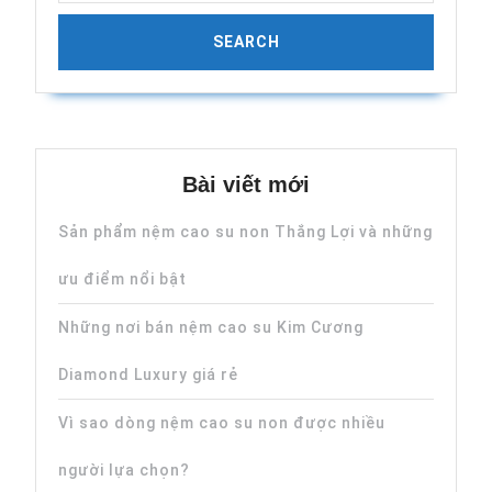
Bài viết mới
Sản phẩm nệm cao su non Thắng Lợi và những
ưu điểm nổi bật
Những nơi bán nệm cao su Kim Cương
Diamond Luxury giá rẻ
Vì sao dòng nệm cao su non được nhiều
người lựa chọn?