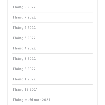
Tháng 9 2022
Tháng 7 2022
Tháng 6 2022
Tháng 5 2022
Tháng 4 2022
Tháng 3 2022
Tháng 2 2022
Tháng 1 2022
Tháng 12 2021
Tháng mười một 2021