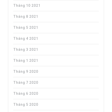
Tháng 10 2021
Tháng 8 2021
Tháng 5 2021
Tháng 4 2021
Tháng 3 2021
Tháng 1 2021
Tháng 9 2020
Tháng 7 2020
Tháng 6 2020
Tháng 5 2020