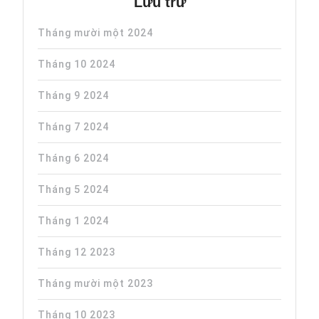
Lưu trữ
Tháng mười một 2024
Tháng 10 2024
Tháng 9 2024
Tháng 7 2024
Tháng 6 2024
Tháng 5 2024
Tháng 1 2024
Tháng 12 2023
Tháng mười một 2023
Tháng 10 2023