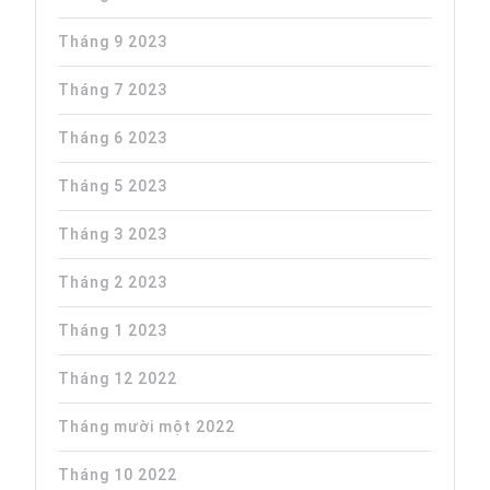
Tháng 9 2023
Tháng 7 2023
Tháng 6 2023
Tháng 5 2023
Tháng 3 2023
Tháng 2 2023
Tháng 1 2023
Tháng 12 2022
Tháng mười một 2022
Tháng 10 2022