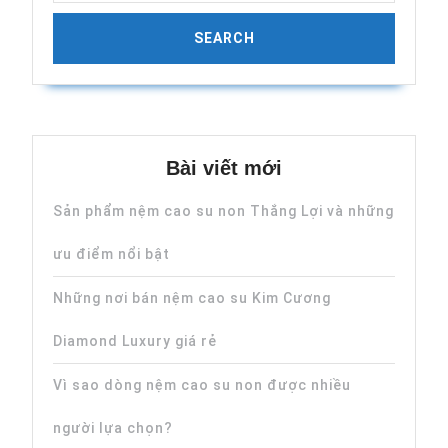
Bài viết mới
Sản phẩm nệm cao su non Thắng Lợi và những
ưu điểm nổi bật
Những nơi bán nệm cao su Kim Cương
Diamond Luxury giá rẻ
Vì sao dòng nệm cao su non được nhiều
người lựa chọn?