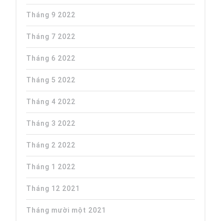
Tháng 9 2022
Tháng 7 2022
Tháng 6 2022
Tháng 5 2022
Tháng 4 2022
Tháng 3 2022
Tháng 2 2022
Tháng 1 2022
Tháng 12 2021
Tháng mười một 2021