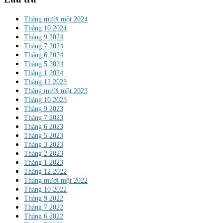
Tháng mười một 2024
Tháng 10 2024
Tháng 9 2024
Tháng 7 2024
Tháng 6 2024
Tháng 5 2024
Tháng 1 2024
Tháng 12 2023
Tháng mười một 2023
Tháng 10 2023
Tháng 9 2023
Tháng 7 2023
Tháng 6 2023
Tháng 5 2023
Tháng 3 2023
Tháng 2 2023
Tháng 1 2023
Tháng 12 2022
Tháng mười một 2022
Tháng 10 2022
Tháng 9 2022
Tháng 7 2022
Tháng 6 2022