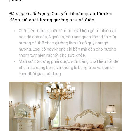
Đánh giá chất lượng:
Các yếu tố cần quan tâm khi
đánh giá chất lượng giường ngủ cổ điển:
Chất liệu: Giường nên làm từ chất liệu gỗ tự nhiên và
bọc da cao cấp. Ngoài ra, nếu bạn quan tâm đến mùi
hương có thể chọn giường làm từ gỗ quý như gỗ
hương. Loại gỗ này không chỉ bền mà còn cho hương
thơm tự nhiên rất tốt cho sức khỏe.
Màu sơn: Giường phải được sơn bằng chất liệu tốt để
cho màu sáng bóng và không bị bong tróc và bền bỉ
theo thời gian sử dụng.