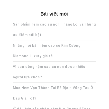
Bài viết mới
Sản phẩm nệm cao su non Thắng Lợi và những
ưu điểm nổi bật
Những nơi bán nệm cao su Kim Cương
Diamond Luxury giá rẻ
Vì sao dòng nệm cao su non được nhiều
người lựa chọn?
Mua Nệm Vạn Thành Tại Bà Rịa – Vũng Tàu Ở
Đâu Giá Tốt?