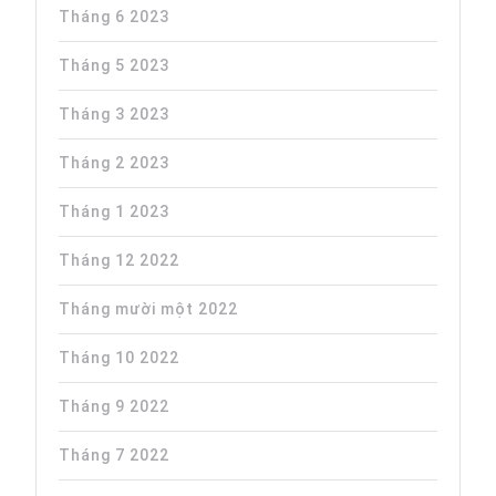
Tháng 6 2023
Tháng 5 2023
Tháng 3 2023
Tháng 2 2023
Tháng 1 2023
Tháng 12 2022
Tháng mười một 2022
Tháng 10 2022
Tháng 9 2022
Tháng 7 2022