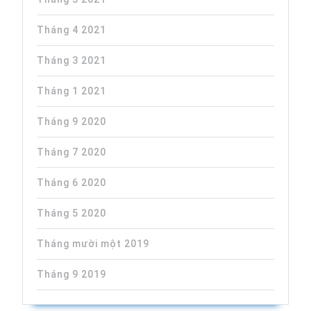
Tháng 4 2021
Tháng 3 2021
Tháng 1 2021
Tháng 9 2020
Tháng 7 2020
Tháng 6 2020
Tháng 5 2020
Tháng mười một 2019
Tháng 9 2019