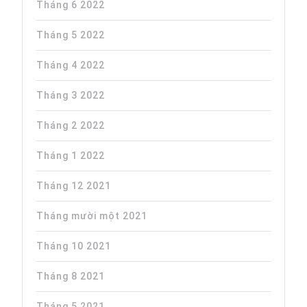
Tháng 6 2022
Tháng 5 2022
Tháng 4 2022
Tháng 3 2022
Tháng 2 2022
Tháng 1 2022
Tháng 12 2021
Tháng mười một 2021
Tháng 10 2021
Tháng 8 2021
Tháng 5 2021