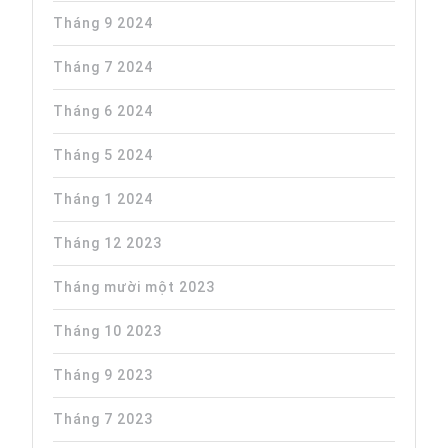
Tháng 9 2024
Tháng 7 2024
Tháng 6 2024
Tháng 5 2024
Tháng 1 2024
Tháng 12 2023
Tháng mười một 2023
Tháng 10 2023
Tháng 9 2023
Tháng 7 2023