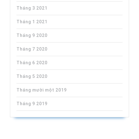
Tháng 3 2021
Tháng 1 2021
Tháng 9 2020
Tháng 7 2020
Tháng 6 2020
Tháng 5 2020
Tháng mười một 2019
Tháng 9 2019