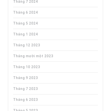
Tháng 7 2024
Tháng 6 2024
Tháng 5 2024
Tháng 1 2024
Tháng 12 2023
Tháng mười một 2023
Tháng 10 2023
Tháng 9 2023
Tháng 7 2023
Tháng 6 2023
Tháng 5 2023