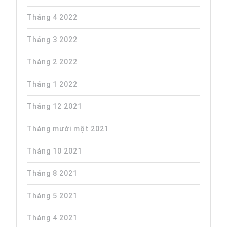
Tháng 4 2022
Tháng 3 2022
Tháng 2 2022
Tháng 1 2022
Tháng 12 2021
Tháng mười một 2021
Tháng 10 2021
Tháng 8 2021
Tháng 5 2021
Tháng 4 2021