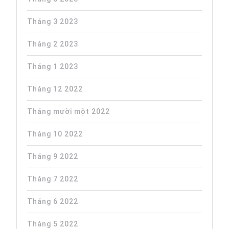
Tháng 3 2023
Tháng 2 2023
Tháng 1 2023
Tháng 12 2022
Tháng mười một 2022
Tháng 10 2022
Tháng 9 2022
Tháng 7 2022
Tháng 6 2022
Tháng 5 2022