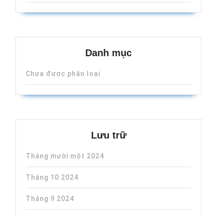
Danh mục
Chưa được phân loại
Lưu trữ
Tháng mười một 2024
Tháng 10 2024
Tháng 9 2024