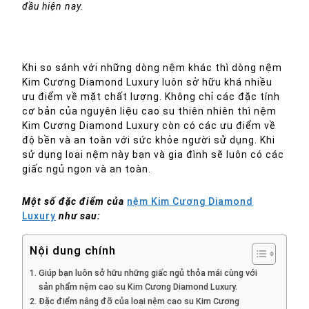
đầu hiện nay.
Khi so sánh với những dòng nệm khác thì dòng nệm
Kim Cương Diamond Luxury luôn sở hữu khá nhiều
ưu điểm về mặt chất lượng. Không chỉ các đặc tính
cơ bản của nguyên liệu cao su thiên nhiên thì nệm
Kim Cương Diamond Luxury còn có các ưu điểm về
độ bền và an toàn với sức khỏe người sử dụng. Khi
sử dụng loại nệm này bạn và gia đình sẽ luôn có các
giấc ngủ ngon và an toàn.
Một số đặc điểm của
nệm Kim Cương Diamond
Luxury
như sau:
Nội dung chính
Giúp bạn luôn sở hữu những giấc ngủ thỏa mái cùng với
sản phẩm nệm cao su Kim Cương Diamond Luxury.
Đặc điểm nâng đỡ của loại nệm cao su Kim Cương