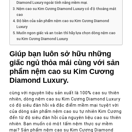
Diamond Luxury ngoài tính năng mềm mại.
Nệm cao su Kim Cương Diamond Luxury có độ thoáng mát
cao
Độ bền của sản phẩm nệm cao su Kim Cương Diamond
Luxury
Muốn ngon giấc và an toàn thì hãy lựa chọn dòng nệm cao
su Kim Cương Diamond Luxury.
Giúp bạn luôn sở hữu những
giấc ngủ thỏa mái cùng với sản
phẩm nệm cao su Kim Cương
Diamond Luxury.
cùng với nguyên liệu sản xuất là 100% cao su thiên
nhiên, dòng nệm cao su Kim Cương Diamond Luxury
có độ siêu đàn hồi và đặc điểm mềm mại tuyệt vời
của dòng sản phẩm nệm cao su tự nhiên Kim Cương
đến từ độ siêu đàn hồi của nguyên liệu cao su thiên
nhiên. Bạn muốn có một tấm nệm thực sự mềm
mại? Sản phẩm nệm cao su Kim Cương Diamond