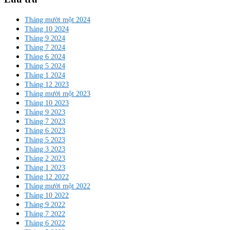
Tháng mười một 2024
Tháng 10 2024
Tháng 9 2024
Tháng 7 2024
Tháng 6 2024
Tháng 5 2024
Tháng 1 2024
Tháng 12 2023
Tháng mười một 2023
Tháng 10 2023
Tháng 9 2023
Tháng 7 2023
Tháng 6 2023
Tháng 5 2023
Tháng 3 2023
Tháng 2 2023
Tháng 1 2023
Tháng 12 2022
Tháng mười một 2022
Tháng 10 2022
Tháng 9 2022
Tháng 7 2022
Tháng 6 2022