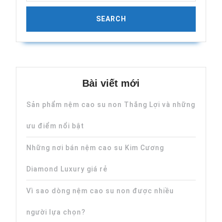
Bài viết mới
Sản phẩm nệm cao su non Thắng Lợi và những
ưu điểm nổi bật
Những nơi bán nệm cao su Kim Cương
Diamond Luxury giá rẻ
Vì sao dòng nệm cao su non được nhiều
người lựa chọn?