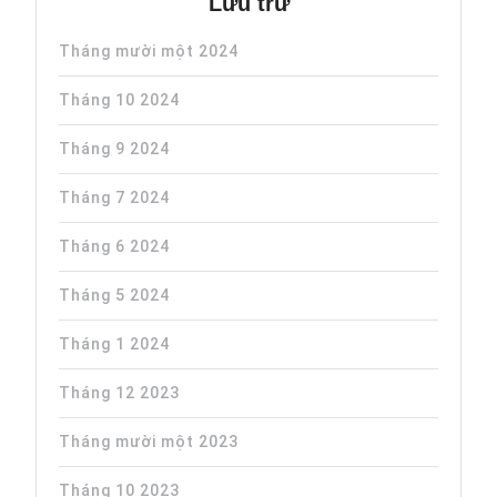
Lưu trữ
Tháng mười một 2024
Tháng 10 2024
Tháng 9 2024
Tháng 7 2024
Tháng 6 2024
Tháng 5 2024
Tháng 1 2024
Tháng 12 2023
Tháng mười một 2023
Tháng 10 2023