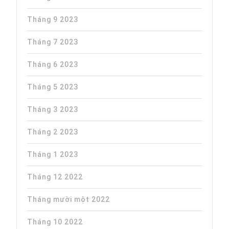
Tháng 9 2023
Tháng 7 2023
Tháng 6 2023
Tháng 5 2023
Tháng 3 2023
Tháng 2 2023
Tháng 1 2023
Tháng 12 2022
Tháng mười một 2022
Tháng 10 2022