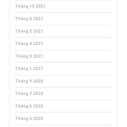
Tháng 10 2021
Tháng 8 2021
Tháng 5 2021
Tháng 4 2021
Tháng 3 2021
Tháng 1 2021
Tháng 9 2020
Tháng 7 2020
Tháng 6 2020
Tháng 5 2020