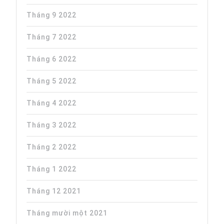
Tháng 9 2022
Tháng 7 2022
Tháng 6 2022
Tháng 5 2022
Tháng 4 2022
Tháng 3 2022
Tháng 2 2022
Tháng 1 2022
Tháng 12 2021
Tháng mười một 2021