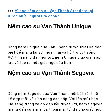
>>>
Vì sao nệm cao su Vạn Thành Standard lại
được nhiều người lựa chọn?
Nệm cao su Vạn Thành Unique
Dòng nệm Unique của Vạn Thành được thiết kế đặc
biệt để mang lại sự thoải mái và hỗ trợ cột sống.
Với tính năng đàn hồi tốt, nệm Unique giúp giảm áp
lực và tạo ra một giấc ngủ sâu hơn.
Nệm cao su Vạn Thành Segovia
Dòng nệm Segovia của Vạn Thành nổi bật với thiết
kế đẹp mắt và tính năng cao cấp. Với lớp mút bọc
lụa sang trọng và độ đàn hồi tuyệt vời, nệm Segovia
mang đến sự êm ái và thoải mái tối đa cho giấc ngủ