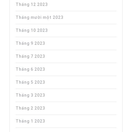
Tháng 12 2023
Tháng mười một 2023
Tháng 10 2023
Tháng 9 2023
Tháng 7 2023
Tháng 6 2023
Tháng 5 2023
Tháng 3 2023
Tháng 2 2023
Tháng 1 2023