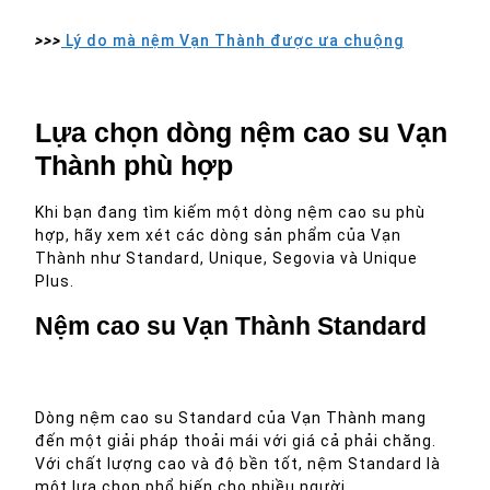
>>>
Lý do mà nệm Vạn Thành được ưa chuộng
Lựa chọn dòng nệm cao su Vạn
Thành phù hợp
Khi bạn đang tìm kiếm một dòng nệm cao su phù
hợp, hãy xem xét các dòng sản phẩm của Vạn
Thành như Standard, Unique, Segovia và Unique
Plus.
Nệm cao su Vạn Thành Standard
Dòng nệm cao su Standard của Vạn Thành mang
đến một giải pháp thoải mái với giá cả phải chăng.
Với chất lượng cao và độ bền tốt, nệm Standard là
một lựa chọn phổ biến cho nhiều người.