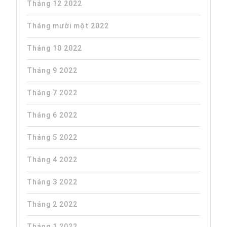
Tháng 12 2022
Tháng mười một 2022
Tháng 10 2022
Tháng 9 2022
Tháng 7 2022
Tháng 6 2022
Tháng 5 2022
Tháng 4 2022
Tháng 3 2022
Tháng 2 2022
Tháng 1 2022