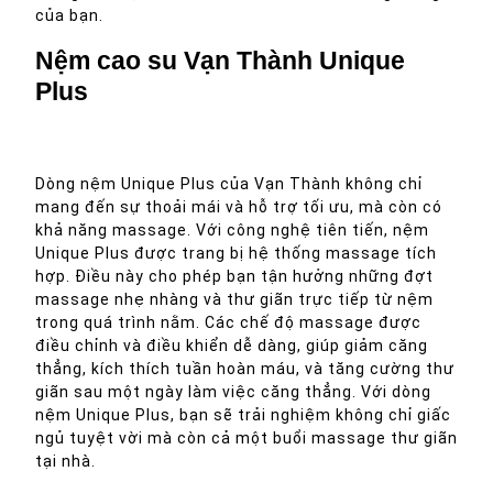
của bạn.
Nệm cao su Vạn Thành Unique
Plus
Dòng nệm Unique Plus của Vạn Thành không chỉ
mang đến sự thoải mái và hỗ trợ tối ưu, mà còn có
khả năng massage. Với công nghệ tiên tiến, nệm
Unique Plus được trang bị hệ thống massage tích
hợp. Điều này cho phép bạn tận hưởng những đợt
massage nhẹ nhàng và thư giãn trực tiếp từ nệm
trong quá trình nằm. Các chế độ massage được
điều chỉnh và điều khiển dễ dàng, giúp giảm căng
thẳng, kích thích tuần hoàn máu, và tăng cường thư
giãn sau một ngày làm việc căng thẳng. Với dòng
nệm Unique Plus, bạn sẽ trải nghiệm không chỉ giấc
ngủ tuyệt vời mà còn cả một buổi massage thư giãn
tại nhà.