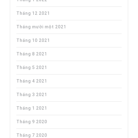
Tháng 12 2021
Tháng mười một 2021
Tháng 10 2021
Tháng 8 2021
Tháng 5 2021
Tháng 4 2021
Tháng 3 2021
Tháng 1 2021
Tháng 9 2020
Tháng 7 2020