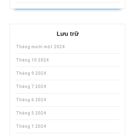
Lưu trữ
Tháng mười một 2024
Tháng 10 2024
Tháng 9 2024
Tháng 7 2024
Tháng 6 2024
Tháng 5 2024
Tháng 1 2024