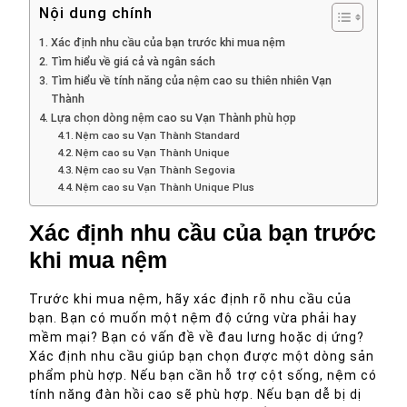
Nội dung chính
Xác định nhu cầu của bạn trước khi mua nệm
Tìm hiểu về giá cả và ngân sách
Tìm hiểu về tính năng của nệm cao su thiên nhiên Vạn
Thành
Lựa chọn dòng nệm cao su Vạn Thành phù hợp
Nệm cao su Vạn Thành Standard
Nệm cao su Vạn Thành Unique
Nệm cao su Vạn Thành Segovia
Nệm cao su Vạn Thành Unique Plus
Xác định nhu cầu của bạn trước
khi mua nệm
Trước khi mua nệm, hãy xác định rõ nhu cầu của
bạn. Bạn có muốn một nệm độ cứng vừa phải hay
mềm mại? Bạn có vấn đề về đau lưng hoặc dị ứng?
Xác định nhu cầu giúp bạn chọn được một dòng sản
phẩm phù hợp. Nếu bạn cần hỗ trợ cột sống, nệm có
tính năng đàn hồi cao sẽ phù hợp. Nếu bạn dễ bị dị