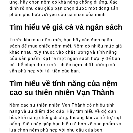
ứng, hãy chọn nệm có khả năng chống dị ứng. Xác
định rõ nhu cầu giúp bạn chọn được một dòng sản
phẩm phù hợp với yêu cầu cá nhân của mình.
Tìm hiểu về giá cả và ngân sách
Trước khi mua nệm mới, bạn hãy xác định ngân
sách để mua chiếc nệm mới. Nệm có nhiều mức giá
khác nhau, tùy thuộc vào chất lượng và tính năng
của sản phẩm. Đặt ra một ngân sách hợp lý để bạn
có thể chọn được một chiếc nệm chất lượng mà
vẫn phù hợp với túi tiền của bạn.
Tìm hiểu về tính năng của nệm
cao su thiên nhiên Vạn Thành
Nệm cao su thiên nhiên Vạn Thành có nhiều tính
năng và ưu điểm độc đáo. Hãy tìm hiểu về độ đàn
hồi, khả năng chống dị ứng, thoáng khí và hỗ trợ cột
sống. Điều này giúp bạn hiểu rõ hơn về sản phẩm và
lựa chọn nệm phù hợp với nhu cầu của bạn.