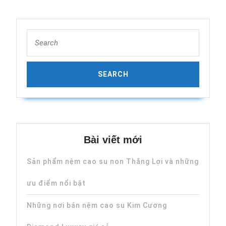
Search
for:
Bài viết mới
Sản phẩm nệm cao su non Thắng Lợi và những
ưu điểm nổi bật
Những nơi bán nệm cao su Kim Cương