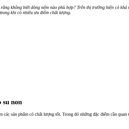
rằng không biết dòng nệm nào phù hợp? Trên thị trường hiện có khá
trong khi có nhiều ưu điểm chất lượng.
 su non
m các sản phẩm có chất lượng tốt. Trong đó những đặc điểm cần quan 