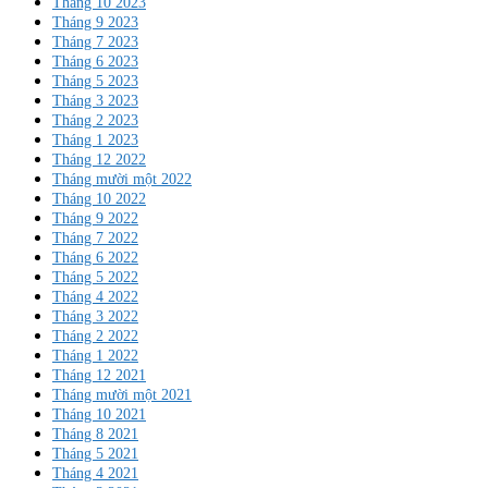
Tháng 10 2023
Tháng 9 2023
Tháng 7 2023
Tháng 6 2023
Tháng 5 2023
Tháng 3 2023
Tháng 2 2023
Tháng 1 2023
Tháng 12 2022
Tháng mười một 2022
Tháng 10 2022
Tháng 9 2022
Tháng 7 2022
Tháng 6 2022
Tháng 5 2022
Tháng 4 2022
Tháng 3 2022
Tháng 2 2022
Tháng 1 2022
Tháng 12 2021
Tháng mười một 2021
Tháng 10 2021
Tháng 8 2021
Tháng 5 2021
Tháng 4 2021