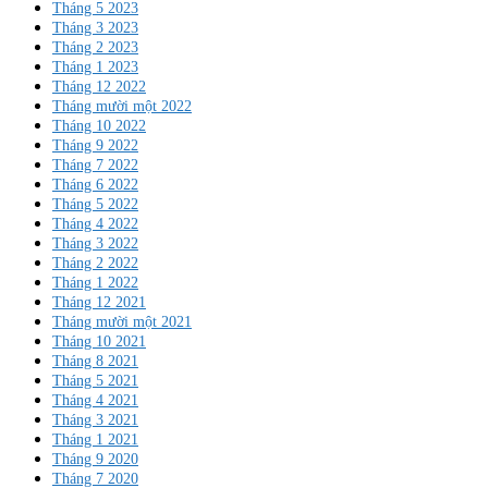
Tháng 5 2023
Tháng 3 2023
Tháng 2 2023
Tháng 1 2023
Tháng 12 2022
Tháng mười một 2022
Tháng 10 2022
Tháng 9 2022
Tháng 7 2022
Tháng 6 2022
Tháng 5 2022
Tháng 4 2022
Tháng 3 2022
Tháng 2 2022
Tháng 1 2022
Tháng 12 2021
Tháng mười một 2021
Tháng 10 2021
Tháng 8 2021
Tháng 5 2021
Tháng 4 2021
Tháng 3 2021
Tháng 1 2021
Tháng 9 2020
Tháng 7 2020